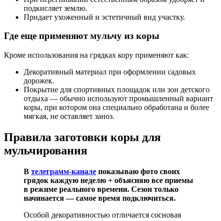
подкисляет землю.
Придает ухоженный и эстетичный вид участку.
Где еще применяют мульчу из коры
Кроме использования на грядках кору применяют как:
Декоративный материал при оформлении садовых
дорожек.
Покрытие для спортивных площадок или зон детского
отдыха — обычно используют промышленный вариант
коры, при котором она специально обработана и более
мягкая, не оставляет заноз.
Правила заготовки коры для
мульчирования
В
телеграмм-канале
показываю фото своих
грядок каждую неделю + объясняю все приемы
в режиме реального времени. Сезон только
начинается — самое время подключиться.
Особой декоративностью отличается сосновая