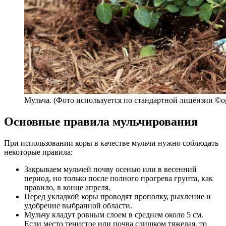
Мульча. (Фото используется по стандартной лицензии ©ogo
Основные правила мульчирования
При использовании коры в качестве мульчи нужно соблюдать
некоторые правила:
Закрываем мульчей почву осенью или в весенний
период, но только после полного прогрева грунта, как
правило, в конце апреля.
Перед укладкой коры проводят прополку, рыхление и
удобрение выбранной области.
Мульчу кладут ровным слоем в среднем около 5 см.
Если место тенистое или почва слишком тяжелая, то