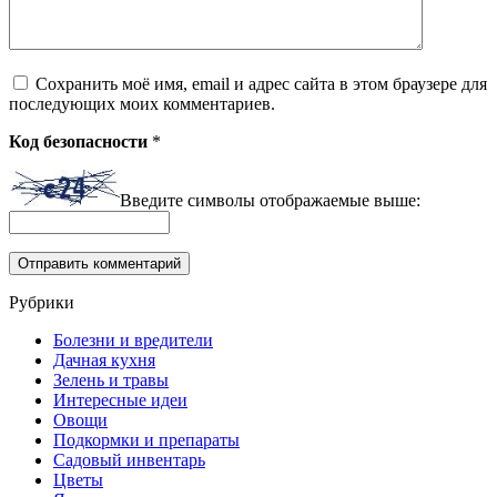
Сохранить моё имя, email и адрес сайта в этом браузере для
последующих моих комментариев.
Код безопасности
*
Введите символы отображаемые выше:
Рубрики
Болезни и вредители
Дачная кухня
Зелень и травы
Интересные идеи
Овощи
Подкормки и препараты
Садовый инвентарь
Цветы