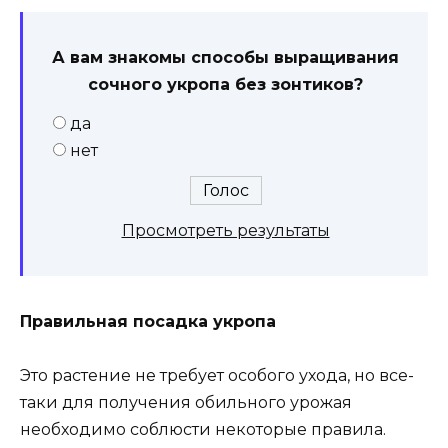
А вам знакомы способы выращивания
сочного укропа без зонтиков?
да
нет
Просмотреть результаты
Правильная посадка укропа
Это растение не требует особого ухода, но все-
таки для получения обильного урожая
необходимо соблюсти некоторые правила.