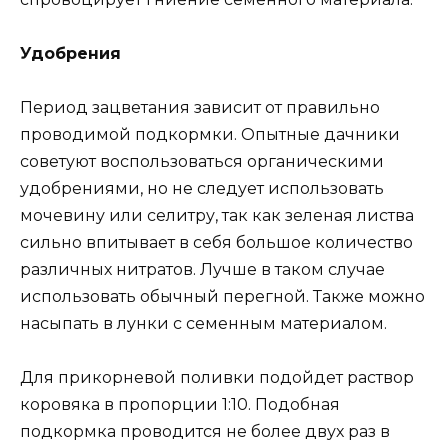
Удобрения
Период зацветания зависит от правильно
проводимой подкормки. Опытные дачники
советуют воспользоваться органическими
удобрениями, но не следует использовать
мочевину или селитру, так как зеленая листва
сильно впитывает в себя большое количество
различных нитратов. Лучше в таком случае
использовать обычный перегной. Также можно
насыпать в лунки с семенным материалом.
Для
прикорневой поливки подойдет раствор
коровяка в пропорции 1:10. Подобная
подкормка проводится не более двух раз в