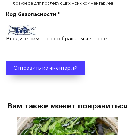
браузере для последующих моих комментариев.
Код безопасности
*
Введите символы отображаемые выше:
Вам также может понравиться