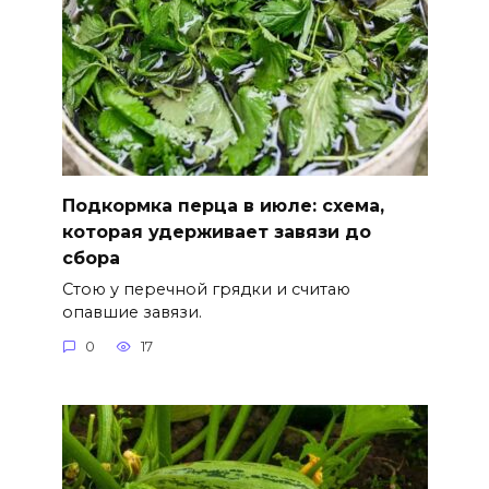
Подкормка перца в июле: схема,
которая удерживает завязи до
сбора
Стою у перечной грядки и считаю
опавшие завязи.
0
17