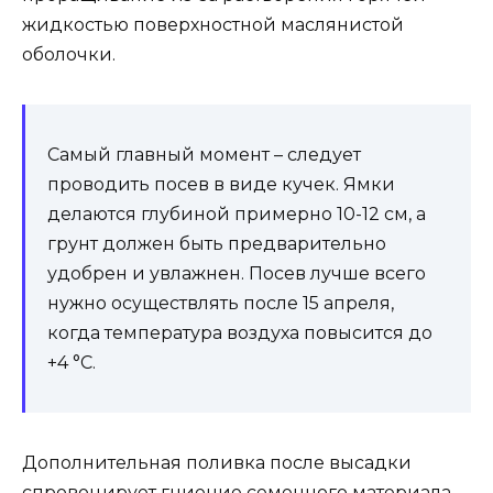
жидкостью поверхностной маслянистой
оболочки.
Самый главный момент – следует
проводить посев в виде кучек. Ямки
делаются глубиной примерно 10-12 см, а
грунт должен быть предварительно
удобрен и увлажнен. Посев лучше всего
нужно осуществлять после 15 апреля,
когда температура воздуха повысится до
+4 °C.
Дополнительная поливка после высадки
спровоцирует гниение семенного материала.