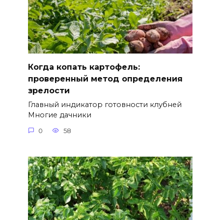
Когда копать картофель:
проверенный метод определения
зрелости
Главный индикатор готовности клубней
Многие дачники
0
58