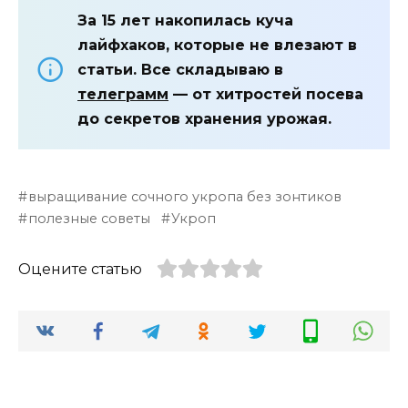
За 15 лет накопилась куча
лайфхаков, которые не влезают в
статьи. Все складываю в
телеграмм
— от хитростей посева
до секретов хранения урожая.
выращивание сочного укропа без зонтиков
полезные советы
Укроп
Оцените статью