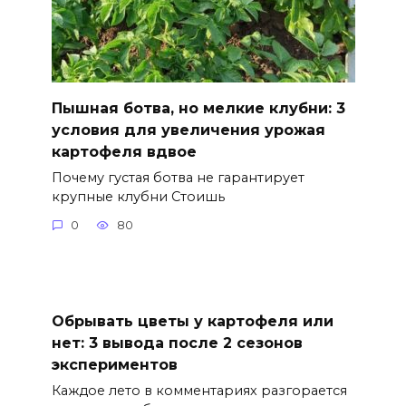
Пышная ботва, но мелкие клубни: 3
условия для увеличения урожая
картофеля вдвое
Почему густая ботва не гарантирует
крупные клубни Стоишь
0
80
Обрывать цветы у картофеля или
нет: 3 вывода после 2 сезонов
экспериментов
Каждое лето в комментариях разгорается