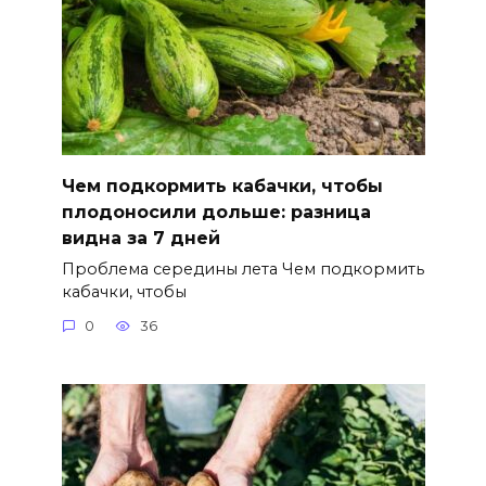
Чем подкормить кабачки, чтобы
плодоносили дольше: разница
видна за 7 дней
Проблема середины лета Чем подкормить
кабачки, чтобы
0
36