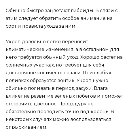
Обычно быстро зацветают гибриды. В связи с
этим следует обратить особое внимание на
сорт и правила ухода за ним.
Укроп довольно легко переносит
климатические изменения, а в остальном для
него требуется обычный уход. Хорошо растет на
солнечных участках, но требует для себя
достаточное количество влаги. При слабых
поливках образуется зонтик. Укроп нужно
обильно поливать в период засухи. Влага
влияет на развитие зеленых побегов и поможет
отстрочить цветонос. Процедуру не
обязательно проводить точно под корень. В
некоторых случаях можно воспользоваться
опрыскиванием.