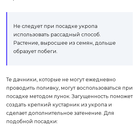
Не следует при посадке укропа
использовать рассадный способ.
Растение, выросшее из семян, дольше
образует побеги.
Те дачники, которые не могут ежедневно
проводить поливку, могут воспользоваться при
посадке методом лунок. Загущенность поможет
создать крепкий кустарник из укропа и
сделает дополнительное затенение. Для
подобной посадки: