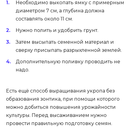
Необходимо выкопать ямку с примерным
диаметром 7 см, а глубина должна
составлять около 11 см.
Нужно полить и удобрить грунт.
Затем высыпать семенной материал и
сверху присыпать разрыхленной землей.
Дополнительную поливку проводить не
надо.
Есть ещё способ выращивания укропа без
образования зонтика, при помощи которого
можно добиться повышения урожайности
культуры. Перед высаживанием нужно
провести правильную подготовку семян.