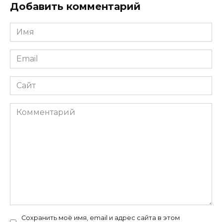
Добавить комментарий
Имя
*
Email
*
Сайт
Комментарий
Сохранить моё имя, email и адрес сайта в этом