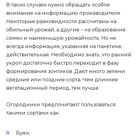
В таких случаях нужно обращать особое
внимание на информацию производителя.
Некоторые разновидности рассчитаны на
обильный урожай, а другие – на образование
семян и наименьшую урожайность. Но не
всегда информация, указанная на пакетике,
действительная. Необходимо знать, что ранний
укроп достаточно быстро переходит в фазу
формирования зонтиков. Дают много зелени
средние или поздние сорта. Чем длиннее
вегетационный период, тем лучше.
Огородники предпочитают пользоваться
такими сортами как:
Буян;