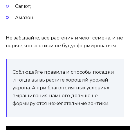
Салют;
Амазон.
Не забывайте, все растения имеют семена, и не
верьте, что зонтики не будут формироваться.
Соблюдайте правила и способы посадки
и тогда вы вырастите хороший урожай
укропа. А при благоприятных условиях
выращивания намного дольше не
формируются нежелательные зонтики.