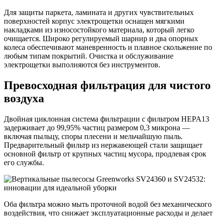
Для защиты паркета, ламината и других чувствительных
поверхностей корпус электрощетки оснащен мягкими
накладками из износостойкого материала, который легко
очищается. Широко регулируемый шарнир и два опорных
колеса обеспечивают маневренность и плавное скольжение по
любым типам покрытий. Очистка и обслуживание
электрощетки выполняются без инструментов.
Превосходная фильтрация для чистого
воздуха
Двойная циклонная система фильтрации с фильтром HEPA13
задерживает до 99,95% частиц размером 0,3 микрона —
включая пыльцу, споры плесени и мельчайшую пыль.
Предварительный фильтр из нержавеющей стали защищает
основной фильтр от крупных частиц мусора, продлевая срок
его службы.
Оба фильтра можно мыть проточной водой без механического
воздействия, что снижает эксплуатационные расходы и делает