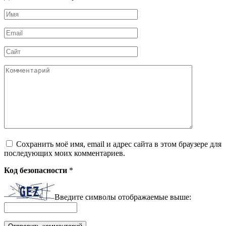
Имя
*
Email
*
Сайт
Комментарий
Сохранить моё имя, email и адрес сайта в этом браузере для
последующих моих комментариев.
Код безопасности
*
Введите символы отображаемые выше: