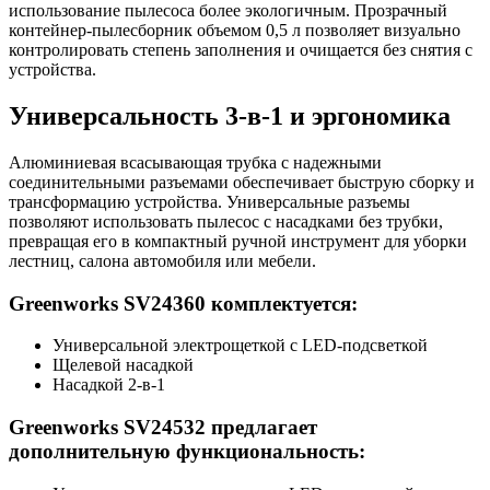
использование пылесоса более экологичным. Прозрачный
контейнер-пылесборник объемом 0,5 л позволяет визуально
контролировать степень заполнения и очищается без снятия с
устройства.
Универсальность 3-в-1 и эргономика
Алюминиевая всасывающая трубка с надежными
соединительными разъемами обеспечивает быструю сборку и
трансформацию устройства. Универсальные разъемы
позволяют использовать пылесос с насадками без трубки,
превращая его в компактный ручной инструмент для уборки
лестниц, салона автомобиля или мебели.
Greenworks SV24360 комплектуется:
Универсальной электрощеткой с LED-подсветкой
Щелевой насадкой
Насадкой 2-в-1
Greenworks SV24532 предлагает
дополнительную функциональность: