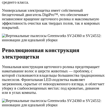
среднего класса.
Универсальная электрощетка имеет собственный
бесщеточный двигатель DigiPro™, что обеспечивает
независимое вращение щеточного ролика и максимальную
эффективность очистки как твердых полов, так и ковровых
покрытий.
Революционная конструкция
электрощетки
Уникальная конструкция щеточного ролика предотвращает
наматывание волос и шерсти животных — проблему, с
которой сталкиваются владельцы большинства традиционных
пылесосов. Фронтальная LED-подсветка выявляет
загрязнения, скрытые от невооруженного взгляда, и облегчает
уборку в слабоосвещенных местах: под кроватью, диваном
или в углах комнаты.