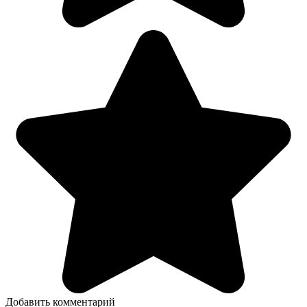
Добавить комментарий