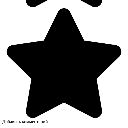
Добавить комментарий