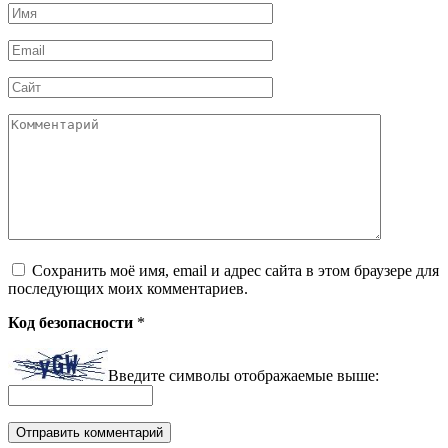
Имя
*
Email
*
Сайт
Комментарий
Сохранить моё имя, email и адрес сайта в этом браузере для
последующих моих комментариев.
Код безопасности
*
Введите символы отображаемые выше: