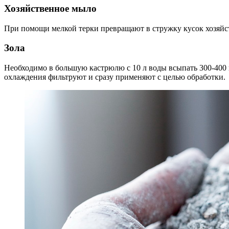
Хозяйственное мыло
При помощи мелкой терки превращают в стружку кусок хозяйстве
Зола
Необходимо в большую кастрюлю с 10 л воды всыпать 300-400 г
охлаждения фильтруют и сразу применяют с целью обработки.