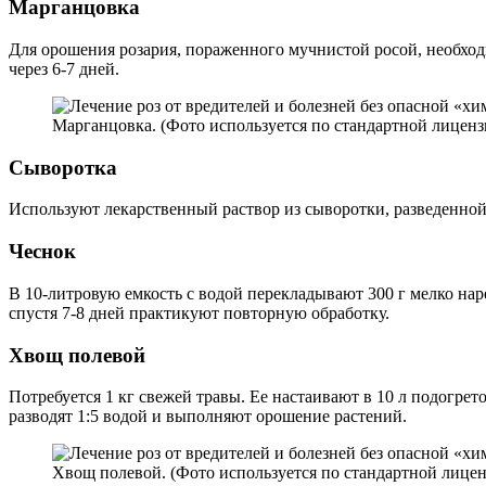
Марганцовка
Для орошения розария, пораженного мучнистой росой, необход
через 6-7 дней.
Марганцовка. (Фото используется по стандартной лицензи
Сыворотка
Используют лекарственный раствор из сыворотки, разведенной
Чеснок
В 10-литровую емкость с водой перекладывают 300 г мелко нар
спустя 7-8 дней практикуют повторную обработку.
Хвощ полевой
Потребуется 1 кг свежей травы. Ее настаивают в 10 л подогрет
разводят 1:5 водой и выполняют орошение растений.
Хвощ полевой. (Фото используется по стандартной лиценз