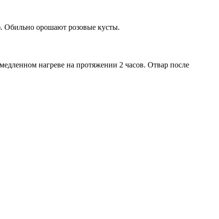
л). Обильно орошают розовые кусты.
медленном нагреве на протяжении 2 часов. Отвар после