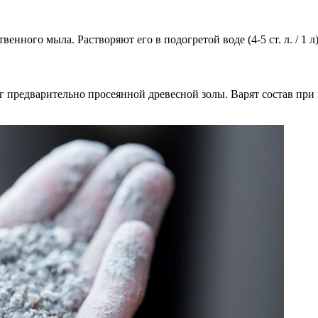
нного мыла. Растворяют его в подогретой воде (4-5 ст. л. / 1 
 предварительно просеянной древесной золы. Варят состав при 