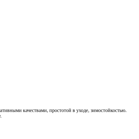
тивными качествами, простотой в уходе, зимостойкостью.
.