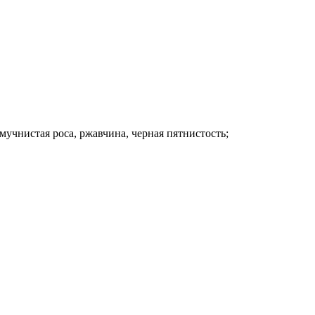
мучнистая роса, ржавчина, черная пятнистость;