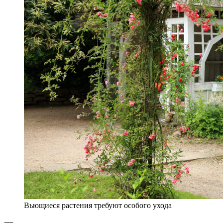
Вьющиеся растения требуют особого ухода