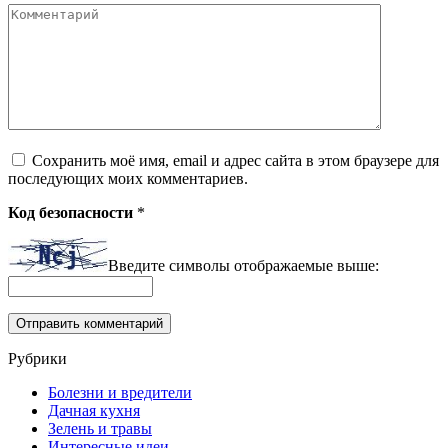
Комментарий
Сохранить моё имя, email и адрес сайта в этом браузере для
последующих моих комментариев.
Код безопасности
*
Введите символы отображаемые выше:
Рубрики
Болезни и вредители
Дачная кухня
Зелень и травы
Интересные идеи