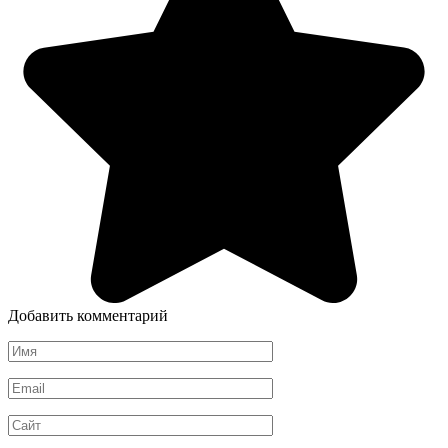
Добавить комментарий
Имя
*
Email
*
Сайт