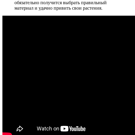
обязательно получится выбрать правильный
материал и удачно привить свои растения.