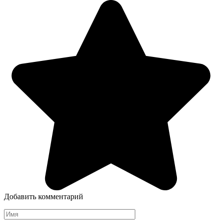
Добавить комментарий
Имя
*