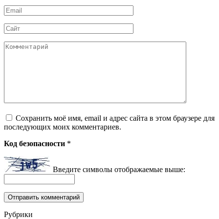
Email
*
Сайт
Комментарий
Сохранить моё имя, email и адрес сайта в этом браузере для
последующих моих комментариев.
Код безопасности
*
Введите символы отображаемые выше:
Рубрики