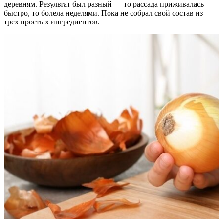
деревням. Результат был разный — то рассада приживалась
быстро, то болела неделями. Пока не собрал свой состав из
трех простых ингредиентов.