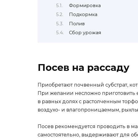
Формировка
Подкормка
Полив
Сбор урожая
Посев на рассаду
Приобретают почвенный субстрат, ко
При желании несложно приготовить 
в равных долях с растолченным торфо
воздухо- и влагопроницаемым, рыхлы
Посев рекомендуется проводить в мар
самостоятельно, выдерживают для об