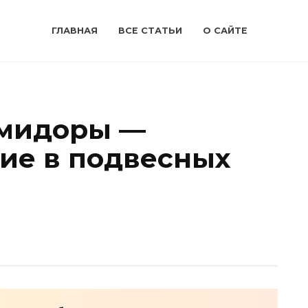
ГЛАВНАЯ
ВСЕ СТАТЬИ
О САЙТЕ
мидоры —
ие в подвесных