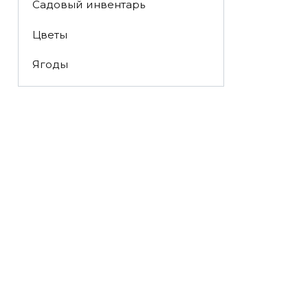
Садовый инвентарь
Цветы
Ягоды