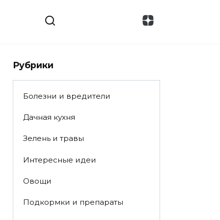
Рубрики
Болезни и вредители
Дачная кухня
Зелень и травы
Интересные идеи
Овощи
Подкормки и препараты