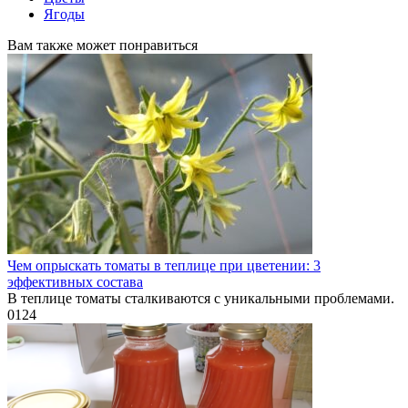
Ягоды
Вам также может понравиться
Чем опрыскать томаты в теплице при цветении: 3
эффективных состава
В теплице томаты сталкиваются с уникальными проблемами.
0
124