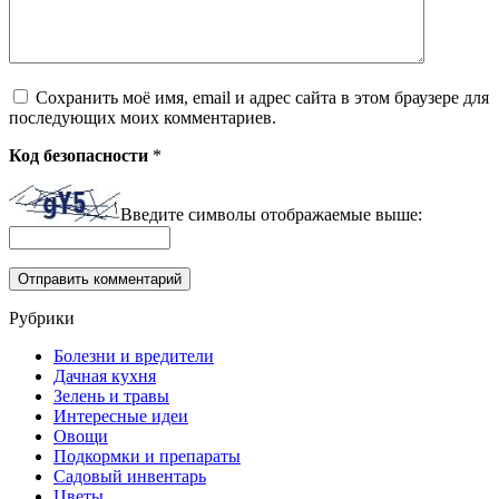
Сохранить моё имя, email и адрес сайта в этом браузере для
последующих моих комментариев.
Код безопасности
*
Введите символы отображаемые выше:
Рубрики
Болезни и вредители
Дачная кухня
Зелень и травы
Интересные идеи
Овощи
Подкормки и препараты
Садовый инвентарь
Цветы