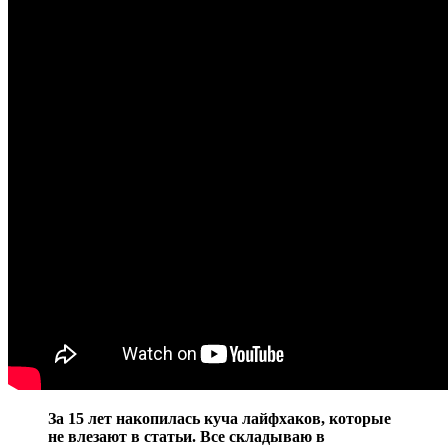
За 15 лет накопилась куча лайфхаков, которые
не влезают в статьи. Все складываю в