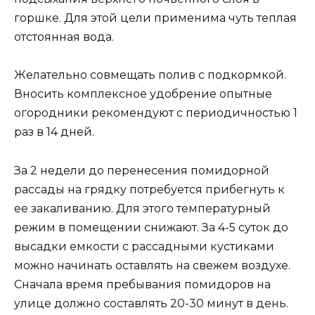
горшке. Для этой цели применима чуть теплая
отстоянная вода.
Желательно совмещать полив с подкормкой.
Вносить комплексное удобрение опытные
огородники рекомендуют с периодичностью 1
раз в 14 дней.
За 2 недели до перенесения помидорной
рассады на грядку потребуется прибегнуть к
ее закаливанию. Для этого температурный
режим в помещении снижают. За 4-5 суток до
высадки емкости с рассадными кустиками
можно начинать оставлять на свежем воздухе.
Сначала время пребывания помидоров на
улице должно составлять 20-30 минут в день.