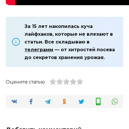
За 15 лет накопилась куча
лайфхаков, которые не влезают в
статьи. Все складываю в
телеграмм
— от хитростей посева
до секретов хранения урожая.
Оцените статью