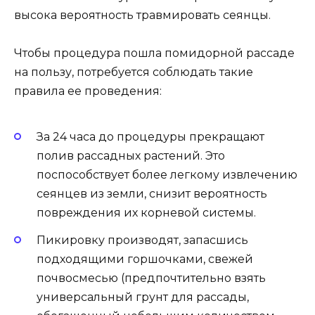
высока вероятность травмировать сеянцы.
Чтобы процедура пошла помидорной рассаде
на пользу, потребуется соблюдать такие
правила ее проведения:
За 24 часа до процедуры прекращают
полив рассадных растений. Это
поспособствует более легкому извлечению
сеянцев из земли, снизит вероятность
повреждения их корневой системы.
Пикировку производят, запасшись
подходящими горшочками, свежей
почвосмесью (предпочтительно взять
универсальный грунт для рассады,