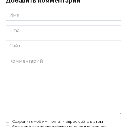
Добавить комментарий
Имя
*
Email
*
Сайт
Комментарий
Сохранить моё имя, email и адрес сайта в этом
браузере для последующих моих комментариев.