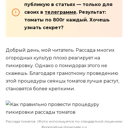
публикую в статьях — только для
своих в
телеграмме
. Результат:
томаты по 800г каждый. Хочешь
узнать секрет?
Добрый день, мой читатель. Рассада многих
огородных культур плохо реагирует на
пикировку. Однако о помидорах этого не
скажешь. Благодаря грамотному проведению
этой процедуры сеянцы томатов лучше растут,
становятся более крепкими.
Рассада томатов. (Фото используется по стандартной лицензии
©ogorodnye-shpargalki.ru)