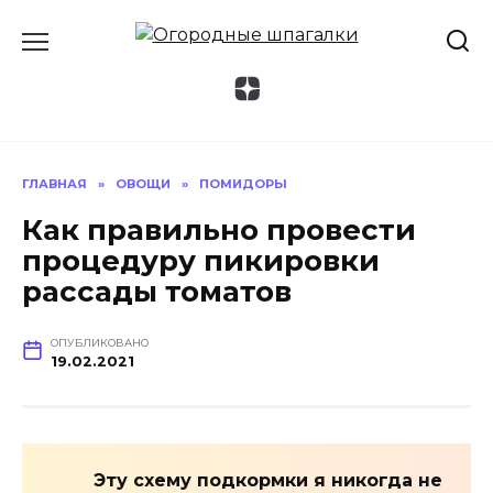
Перейти
к
содержанию
ГЛАВНАЯ
»
ОВОЩИ
»
ПОМИДОРЫ
Как правильно провести
процедуру пикировки
рассады томатов
ОПУБЛИКОВАНО
19.02.2021
Эту схему подкормки я никогда не