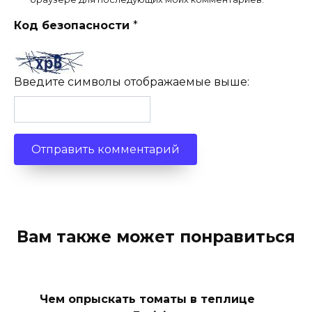
Код безопасности
*
Введите символы отображаемые выше:
Вам также может понравиться
Чем опрыскать томаты в теплице