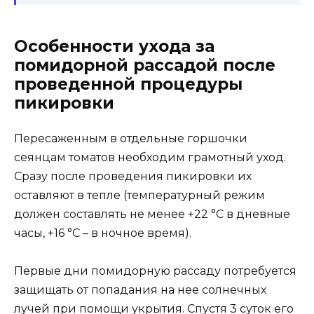
Особенности ухода за
помидорной рассадой после
проведенной процедуры
пикировки
Пересаженным в отдельные горшочки
сеянцам томатов необходим грамотный уход.
Сразу после проведения пикировки их
оставляют в тепле (температурный режим
должен составлять не менее +22 °С в дневные
часы, +16 °С – в ночное время).
Первые дни помидорную рассаду потребуется
защищать от попадания на нее солнечных
лучей при помощи укрытия. Спустя 3 суток его