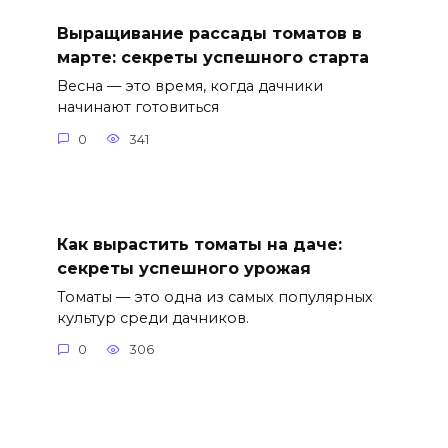
Выращивание рассады томатов в
марте: секреты успешного старта
Весна — это время, когда дачники
начинают готовиться
0
341
Как вырастить томаты на даче:
секреты успешного урожая
Томаты — это одна из самых популярных
культур среди дачников.
0
306