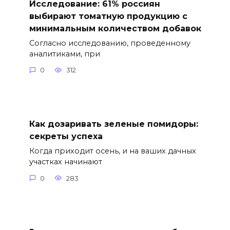
Исследование: 61% россиян
выбирают томатную продукцию с
минимальным количеством добавок
Согласно исследованию, проведенному
аналитиками, при
0
312
Как дозаривать зеленые помидоры:
секреты успеха
Когда приходит осень, и на ваших дачных
участках начинают
0
283