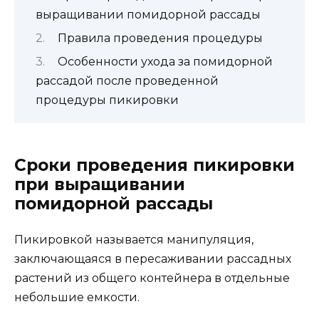
выращивании помидорной рассады
Правила проведения процедуры
Особенности ухода за помидорной
рассадой после проведенной
процедуры пикировки
Сроки проведения пикировки
при выращивании
помидорной рассады
Пикировкой называется манипуляция,
заключающаяся в пересаживании рассадных
растений из общего контейнера в отдельные
небольшие емкости.