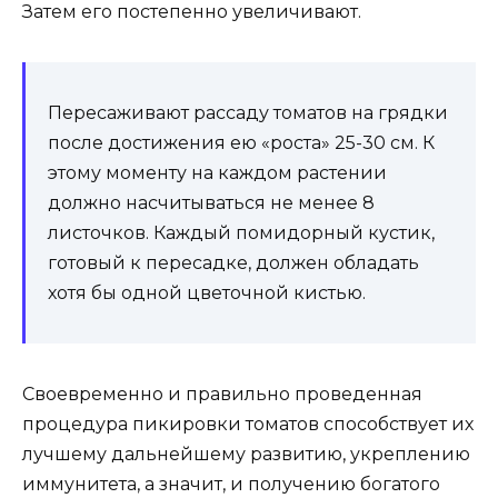
Затем его постепенно увеличивают.
Пересаживают рассаду томатов на грядки
после достижения ею «роста» 25-30 см. К
этому моменту на каждом растении
должно насчитываться не менее 8
листочков. Каждый помидорный кустик,
готовый к пересадке, должен обладать
хотя бы одной цветочной кистью.
Своевременно и правильно проведенная
процедура пикировки томатов способствует их
лучшему дальнейшему развитию, укреплению
иммунитета, а значит, и получению богатого