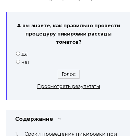
А вы знаете, как правильно провести
процедуру пикировки рассады
томатов?
да
нет
Просмотреть результаты
Содержание
Сроки проведения пикировки при