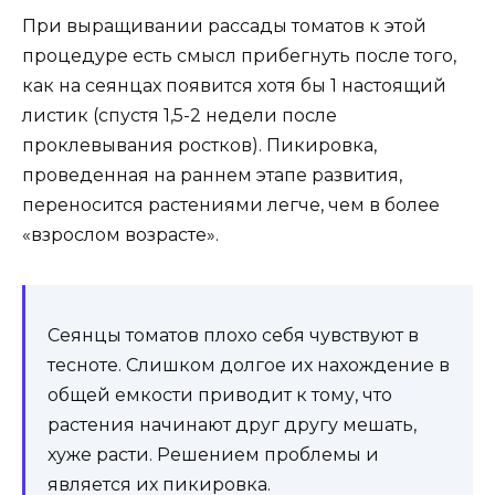
При выращивании рассады томатов к этой
процедуре есть смысл прибегнуть после того,
как на сеянцах появится хотя бы 1 настоящий
листик (спустя 1,5-2 недели после
проклевывания ростков). Пикировка,
проведенная на раннем этапе развития,
переносится растениями легче, чем в более
«взрослом возрасте».
Сеянцы томатов плохо себя чувствуют в
тесноте. Слишком долгое их нахождение в
общей емкости приводит к тому, что
растения начинают друг другу мешать,
хуже расти. Решением проблемы и
является их пикировка.