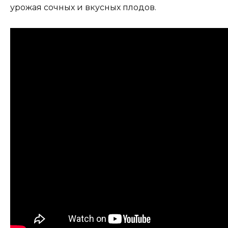
урожая сочных и вкусных плодов.