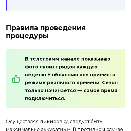
Правила проведения
процедуры
В
телеграмм-канале
показываю
фото своих грядок каждую
неделю + объясняю все приемы в
режиме реального времени. Сезон
только начинается — самое время
подключиться.
Осуществляя пикировку, следует быть
максимально аккуратным. В противном случае