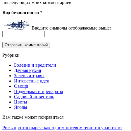
последующих моих комментариев.
Код безопасности
*
Введите символы отображаемые выше:
Рубрики
Болезни и вредители
Дачная кухня
Зелень и травы
Интересные идеи
Овощи
Подкормки и препараты
Садовый инвентарь
Цветы
Ягоды
Вам также может понравиться
Рожь против пырея: как одним посевом очистил участок от