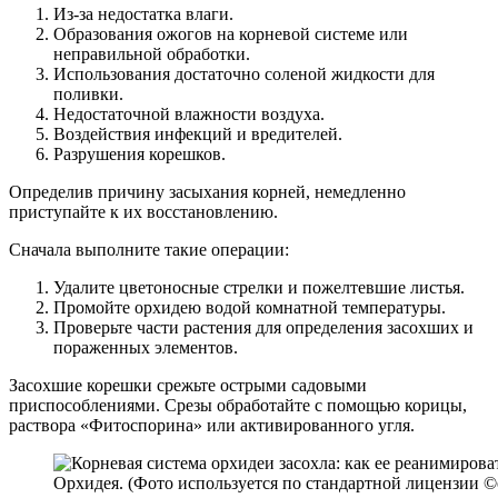
Из-за недостатка влаги.
Образования ожогов на корневой системе или
неправильной обработки.
Использования достаточно соленой жидкости для
поливки.
Недостаточной влажности воздуха.
Воздействия инфекций и вредителей.
Разрушения корешков.
Определив причину засыхания корней, немедленно
приступайте к их восстановлению.
Сначала выполните такие операции:
Удалите цветоносные стрелки и пожелтевшие листья.
Промойте орхидею водой комнатной температуры.
Проверьте части растения для определения засохших и
пораженных элементов.
Засохшие корешки срежьте острыми садовыми
приспособлениями. Срезы обработайте с помощью корицы,
раствора «Фитоспорина» или активированного угля.
Орхидея. (Фото используется по стандартной лицензии ©og