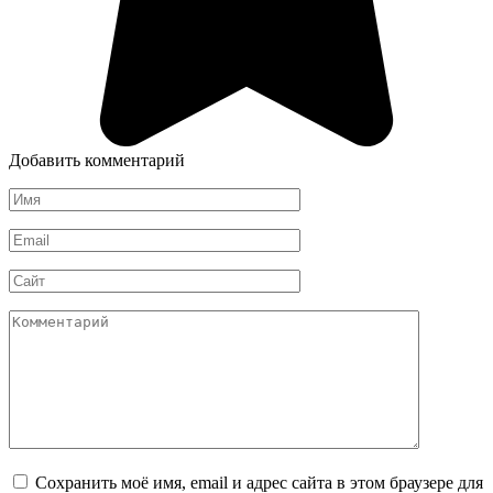
Добавить комментарий
Имя
*
Email
*
Сайт
Комментарий
Сохранить моё имя, email и адрес сайта в этом браузере для