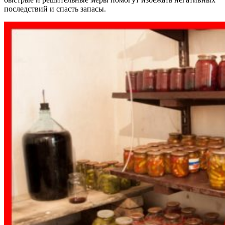
последствий и спасть запасы.