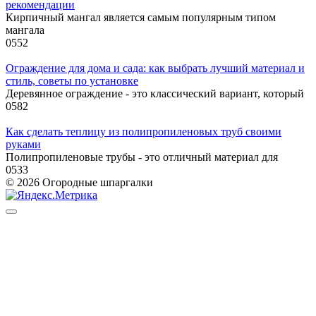
рекомендации
Кирпичный мангал является самым популярным типом
мангала
0
552
Ограждение для дома и сада: как выбрать лучший материал и
стиль, советы по установке
Деревянное ограждение - это классический вариант, который
0
582
Как сделать теплицу из полипропиленовых труб своими
руками
Полипропиленовые трубы - это отличный материал для
0
533
© 2026 Огородные шпаргалки