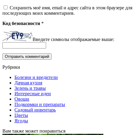
Сохранить моё имя, email и адрес сайта в этом браузере для
последующих моих комментариев.
Код безопасности
*
Введите символы отображаемые выше:
Рубрики
Болезни и вредители
Дачная кухня
Зелень и травы
Интересные идеи
Овощи
Подкормки и препараты
Садовый инвентарь
Цветы
Ягоды
Вам также может понравиться