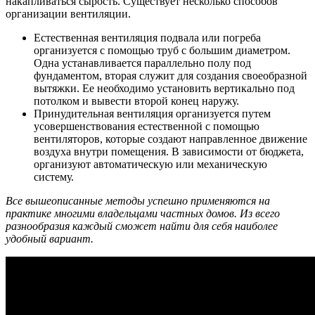
накапливаться сырость. Существует несколько способов
организации вентиляции.
Естественная вентиляция подвала или погреба
организуется с помощью труб с большим диаметром.
Одна устанавливается параллельно полу под
фундаментом, вторая служит для создания своеобразной
вытяжки. Ее необходимо установить вертикально под
потолком и вывести второй конец наружу.
Принудительная вентиляция организуется путем
усовершенствования естественной с помощью
вентиляторов, которые создают направленное движение
воздуха внутри помещения. В зависимости от бюджета,
организуют автоматическую или механическую
систему.
Все вышеописанные методы успешно применяются на
практике многими владельцами частных домов. Из всего
разнообразия каждый сможет найти для себя наиболее
удобный вариант.