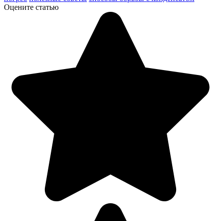
Оцените статью