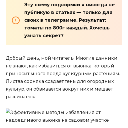
Эту схему подкормки я никогда не
публикую в статьях — только для
своих в
телеграмме
. Результат:
томаты по 800г каждый. Хочешь
узнать секрет?
Добрый день, мой читатель. Многие дачники
не знают, как избавиться от вьюнка, который
приносит много вреда культурным растениям.
Листва сорняка создает тень для огородных
культур, он обвивается вокруг них и мешает
развиваться.