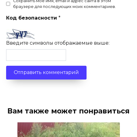
Сохранить моё имя, email и адрес сайта в этом
браузере для последующих моих комментариев.
Код безопасности
*
Введите символы отображаемые выше:
Вам также может понравиться