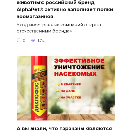
животных: российский бренд
AlphaPet® активно заполняет полки
зоомагазинов
Уход иностранных компаний открыл
отечественным брендам
0
1.7к.
А вы знали, что тараканы являются