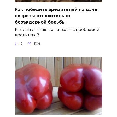
Как победить вредителей на даче:
секреты относительно
безъядерной борьбы
Каждый дачник сталкивался с проблемой
вредителей.
0
304