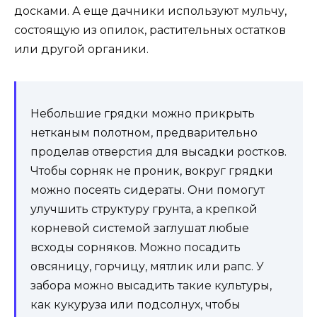
досками. А еще дачники используют мульчу,
состоящую из опилок, растительных остатков
или другой органики.
Небольшие грядки можно прикрыть
нетканым полотном, предварительно
проделав отверстия для высадки ростков.
Чтобы сорняк не проник, вокруг грядки
можно посеять сидераты. Они помогут
улучшить структуру грунта, а крепкой
корневой системой заглушат любые
всходы сорняков. Можно посадить
овсяницу, горчицу, мятлик или рапс. У
забора можно высадить такие культуры,
как кукуруза или подсолнух, чтобы