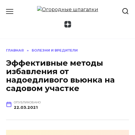
Перейти
к
содержанию
ГЛАВНАЯ
»
БОЛЕЗНИ И ВРЕДИТЕЛИ
Эффективные методы
избавления от
надоедливого вьюнка на
садовом участке
ОПУБЛИКОВАНО
22.03.2021