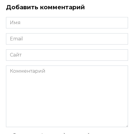
Добавить комментарий
Имя
*
Email
*
Сайт
Комментарий