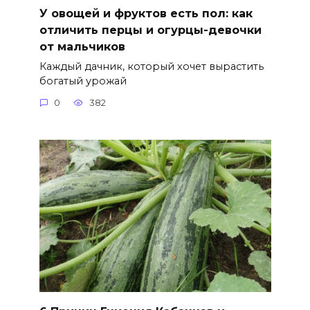
У овощей и фруктов есть пол: как
отличить перцы и огурцы-девочки
от мальчиков
Каждый дачник, который хочет вырастить
богатый урожай
0
382