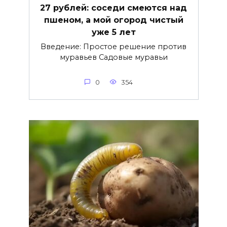
27 рублей: соседи смеются над
пшеном, а мой огород чистый
уже 5 лет
Введение: Простое решение против
муравьев Садовые муравьи
0
354