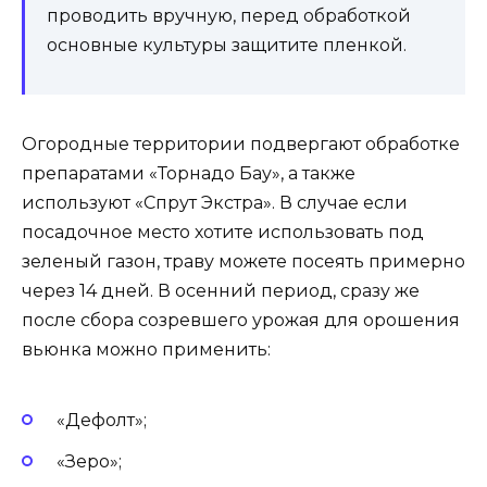
проводить вручную, перед обработкой
основные культуры защитите пленкой.
Огородные территории подвергают обработке
препаратами «Торнадо Бау», а также
используют «Спрут Экстра». В случае если
посадочное место хотите использовать под
зеленый газон, траву можете посеять примерно
через 14 дней. В осенний период, сразу же
после сбора созревшего урожая для орошения
вьюнка можно применить:
«Дефолт»;
«Зеро»;