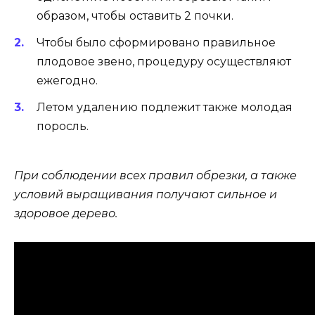
образом, чтобы оставить 2 почки.
Чтобы было сформировано правильное
плодовое звено, процедуру осуществляют
ежегодно.
Летом удалению подлежит также молодая
поросль.
При соблюдении всех правил обрезки, а также
условий выращивания получают сильное и
здоровое дерево.