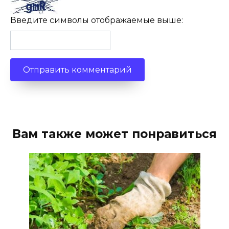
Введите символы отображаемые выше:
Вам также может понравиться