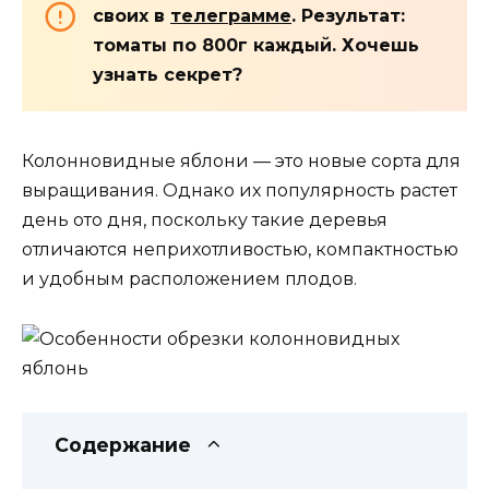
своих в
телеграмме
. Результат:
томаты по 800г каждый. Хочешь
узнать секрет?
Колонновидные яблони — это новые сорта для
выращивания. Однако их популярность растет
день ото дня, поскольку такие деревья
отличаются неприхотливостью, компактностью
и удобным расположением плодов.
Содержание