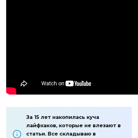
За 15 лет накопилась куча
лайфхаков, которые не влезают в
статьи. Все складываю в