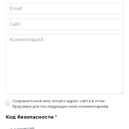
Email
*
Сайт
Комментарий
Сохранить моё имя, email и адрес сайта в этом
браузере для последующих моих комментариев.
Код безопасности
*