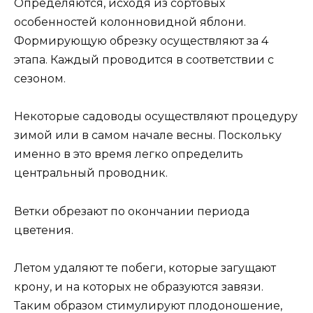
Определяются, исходя из сортовых
особенностей колонновидной яблони.
Формирующую обрезку осуществляют за 4
этапа. Каждый проводится в соответствии с
сезоном.
Некоторые садоводы осуществляют процедуру
зимой или в самом начале весны. Поскольку
именно в это время легко определить
центральный проводник.
Ветки обрезают по окончании периода
цветения.
Летом удаляют те побеги, которые загущают
крону, и на которых не образуются завязи.
Таким образом стимулируют плодоношение,