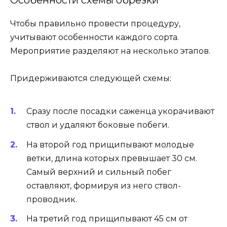
Чтобы правильно провести процедуру,
учитывают особенности каждого сорта.
Мероприятие разделяют на несколько этапов.
Придерживаются следующей схемы:
Сразу после посадки саженца укорачивают
ствол и удаляют боковые побеги.
На второй год прищипывают молодые
ветки, длина которых превышает 30 см.
Самый верхний и сильный побег
оставляют, формируя из него ствол-
проводник.
На третий год прищипывают 45 см от