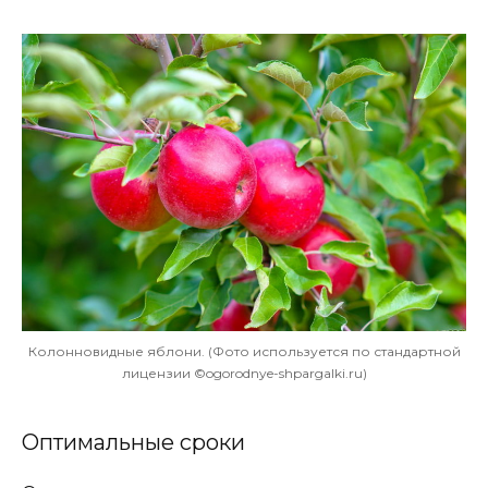
Колонновидные яблони. (Фото используется по стандартной
лицензии ©ogorodnye-shpargalki.ru)
Оптимальные сроки