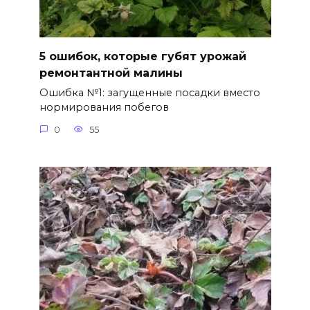
5 ошибок, которые губят урожай
ремонтантной малины
Ошибка №1: загущенные посадки вместо
нормирования побегов
0
55