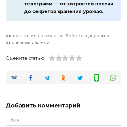
телеграмм
— от хитростей посева
до секретов хранения урожая.
колонновидные яблони
обрезка деревьев
полезные растения
Оцените статью
Добавить комментарий
Имя
*