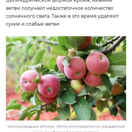
цилиндрической формой кроны, нижние
ветви получают недостаточное количество
солнечного света. Также в это время удаляют
сухие и слабые ветви
Колонновидные яблони. (Фото используется по стандартной