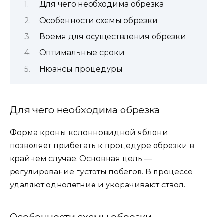
Для чего необходима обрезка
Особенности схемы обрезки
Время для осуществления обрезки
Оптимальные сроки
Нюансы процедуры
Для чего необходима обрезка
Форма кроны колонновидной яблони
позволяет прибегать к процедуре обрезки в
крайнем случае. Основная цель —
регулирование густоты побегов. В процессе
удаляют однолетние и укорачивают ствол.
Особенности схемы обрезки