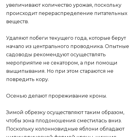
увеличивают количество урожая, поскольку
происходит перераспределение питательных
веществ.
Удаляют побеги текущего года, которые берут
начало из центрального проводника. Опытные
садоводы рекомендуют осуществлять
мероприятие не секатором, а при помощи
выщипывания. Но при этом стараются не
повредить кору.
Осенью делают прореживание кроны.
Зимой обрезку осуществляют таким образом,
чтобы зона плодоношения сместилась вниз.
Поскольку колонновидные яблони обладают