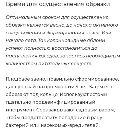
Время для осуществления обрезки
Оптимальным сроком для осуществления
обрезки является весна, до начала активного
сокодвижения и формирования почек. Или
начало лета. Так колонновидные яблони
успеют полностью восстановиться до
наступления холодов, запастись необходимым
количеством питательных веществ.
Плодовое звено, правильно сформированное,
дает урожай на протяжении 5 лет. Затем его
обрезают под кольцо. Используют острый,
тщательно продезинфицированный
инструмент. Срез закрывают садовым варом,
чтобы предотвратить попадание в рану
бактерий или насекомых-вредителей.