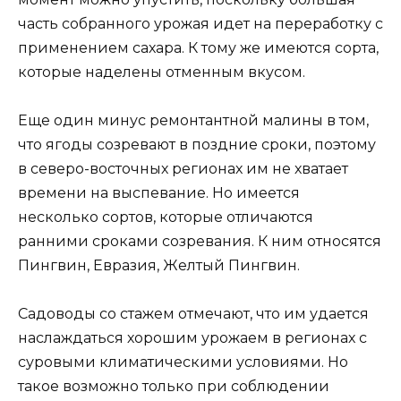
часть собранного урожая идет на переработку с
применением сахара. К тому же имеются сорта,
которые наделены отменным вкусом.
Еще один минус ремонтантной малины в том,
что ягоды созревают в поздние сроки, поэтому
в северо-восточных регионах им не хватает
времени на выспевание. Но имеется
несколько сортов, которые отличаются
ранними сроками созревания. К ним относятся
Пингвин, Евразия, Желтый Пингвин.
Садоводы со стажем отмечают, что им удается
наслаждаться хорошим урожаем в регионах с
суровыми климатическими условиями. Но
такое возможно только при соблюдении