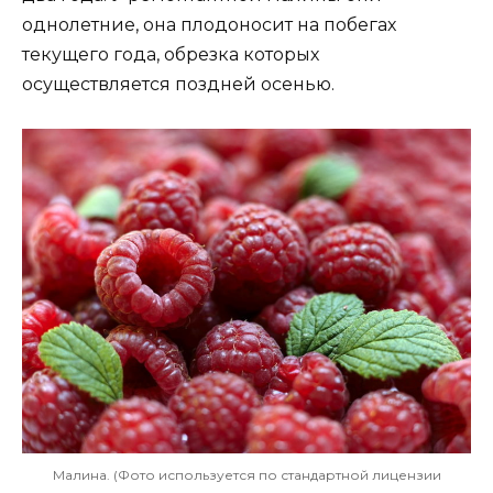
однолетние, она плодоносит на побегах
текущего года, обрезка которых
осуществляется поздней осенью.
Малина. (Фото используется по стандартной лицензии