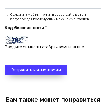
Сохранить моё имя, email и адрес сайта в этом
браузере для последующих моих комментариев.
Код безопасности
*
Введите символы отображаемые выше:
Вам также может понравиться