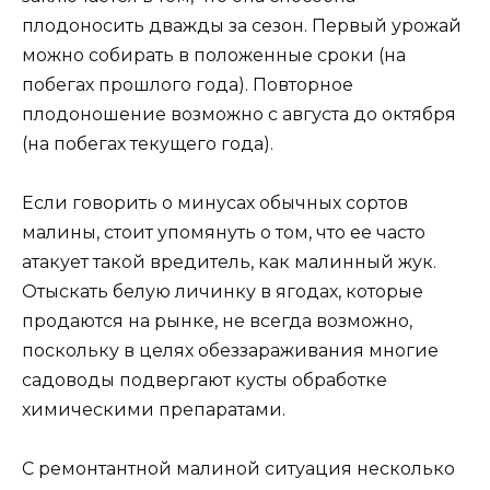
плодоносить дважды за сезон. Первый урожай
можно собирать в положенные сроки (на
побегах прошлого года). Повторное
плодоношение возможно с августа до октября
(на побегах текущего года).
Если говорить о минусах обычных сортов
малины, стоит упомянуть о том, что ее часто
атакует такой вредитель, как малинный жук.
Отыскать белую личинку в ягодах, которые
продаются на рынке, не всегда возможно,
поскольку в целях обеззараживания многие
садоводы подвергают кусты обработке
химическими препаратами.
С ремонтантной малиной ситуация несколько