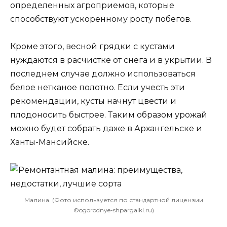
определенных агроприемов, которые
способствуют ускоренному росту побегов.
Кроме этого, весной грядки с кустами
нуждаются в расчистке от снега и в укрытии. В
последнем случае должно использоваться
белое нетканое полотно. Если учесть эти
рекомендации, кусты начнут цвести и
плодоносить быстрее. Таким образом урожай
можно будет собрать даже в Архангельске и
Ханты-Мансийске.
Малина. (Фото используется по стандартной лицензии
©ogorodnye-shpargalki.ru)