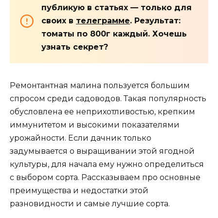
публикую в статьях — только для
своих в
телеграмме
. Результат:
томаты по 800г каждый. Хочешь
узнать секрет?
Ремонтантная малина пользуется большим
спросом среди садоводов. Такая популярность
обусловлена ее неприхотливостью, крепким
иммунитетом и высокими показателями
урожайности. Если дачник только
задумывается о выращивании этой ягодной
культуры, для начала ему нужно определиться
с выбором сорта. Рассказываем про основные
преимущества и недостатки этой
разновидности и самые лучшие сорта.