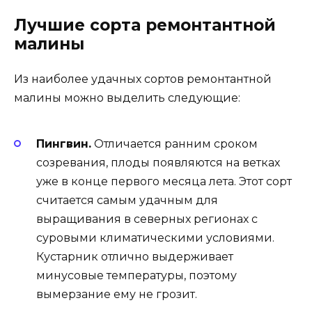
Лучшие сорта ремонтантной
малины
Из наиболее удачных сортов ремонтантной
малины можно выделить следующие:
Пингвин.
Отличается ранним сроком
созревания, плоды появляются на ветках
уже в конце первого месяца лета. Этот сорт
считается самым удачным для
выращивания в северных регионах с
суровыми климатическими условиями.
Кустарник отлично выдерживает
минусовые температуры, поэтому
вымерзание ему не грозит.