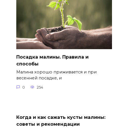
Посадка малины. Правила и
способы
Малина хорошо приживается и при
весенней посадке, и
0
254
Когда и как сажать кусты малины:
советы и рекомендации