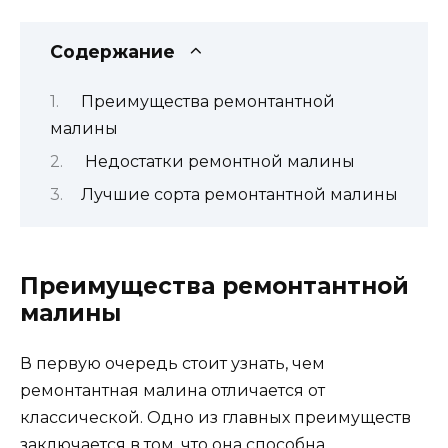
Содержание
Преимущества ремонтантной
малины
Недостатки ремонтной малины
Лучшие сорта ремонтантной малины
Преимущества ремонтантной
малины
В первую очередь стоит узнать, чем
ремонтантная малина отличается от
классической. Одно из главных преимуществ
заключается в том, что она способна