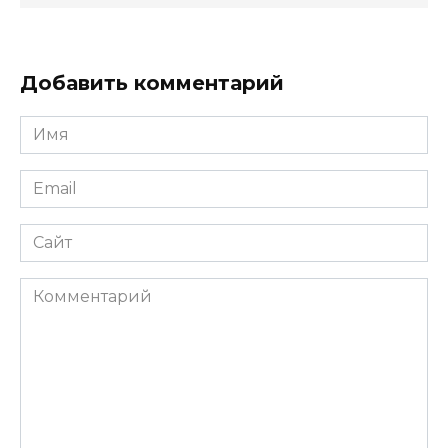
Добавить комментарий
Имя
*
Email
*
Сайт
Комментарий