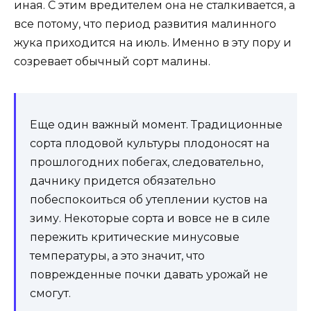
иная. С этим вредителем она не сталкивается, а
все потому, что период развития малинного
жука приходится на июль. Именно в эту пору и
созревает обычный сорт малины.
Еще один важный момент. Традиционные
сорта плодовой культуры плодоносят на
прошлогодних побегах, следовательно,
дачнику придется обязательно
побеспокоиться об утеплении кустов на
зиму. Некоторые сорта и вовсе не в силе
пережить критические минусовые
температуры, а это значит, что
поврежденные почки давать урожай не
смогут.