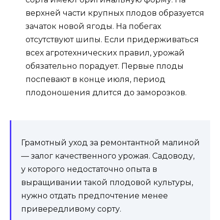
верхней части крупных плодов образуется
зачаток новой ягоды. На побегах
отсутствуют шипы. Если придерживаться
всех агротехнических правил, урожай
обязательно порадует. Первые плоды
поспевают в конце июля, период
плодоношения длится до заморозков.
Грамотный уход за ремонтантной малиной
— залог качественного урожая. Садоводу,
у которого недостаточно опыта в
выращивании такой плодовой культуры,
нужно отдать предпочтение менее
привередливому сорту.