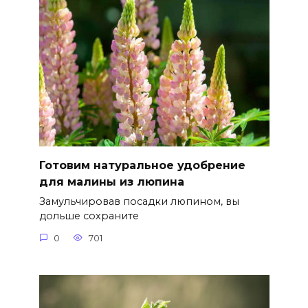
Готовим натуральное удобрение
для малины из люпина
Замульчировав посадки люпином, вы
дольше сохраните
0
701