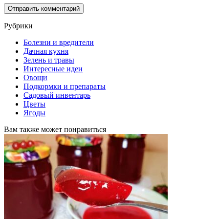
Рубрики
Болезни и вредители
Дачная кухня
Зелень и травы
Интересные идеи
Овощи
Подкормки и препараты
Садовый инвентарь
Цветы
Ягоды
Вам также может понравиться