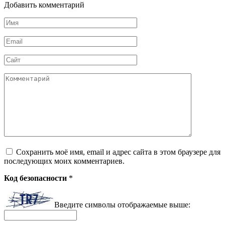
Добавить комментарий
Имя
*
Email
*
Сайт
Комментарий
Сохранить моё имя, email и адрес сайта в этом браузере для
последующих моих комментариев.
Код безопасности
*
Введите символы отображаемые выше: